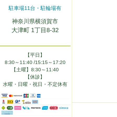
駐車場11台・駐輪場有
神奈川県横須賀市
大津町 1丁目8-32
【平日】
8:30～11:40 /
15:15～17:20
【土曜】
8:30～11:40
【休診】
水曜・日曜・祝日・不定休有