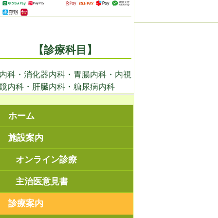
【診療科目】
内科・消化器内科・胃腸内科・内視
鏡内科・肝臓内科・糖尿病内科
ホーム
施設案内
オンライン診療
主治医意見書
診療案内