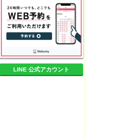
LINE 公式アカウント