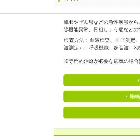
風邪やぜん息などの急性疾患から
腺機能異常、骨粗しょう症などの
検査方法：血液検査、血圧測定、
波測定）、呼吸機能、超音波、X
※専門的治療が必要な病気の場合
睡眠