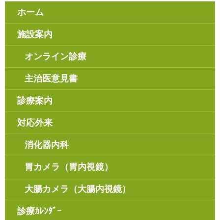
ホーム
施設案内
オンライン診療
主治医意見書
診療案内
対応外来
消化器内科
胃カメラ（胃内視鏡）
大腸カメラ（大腸内視鏡）
診療ｶﾚﾝﾀﾞｰ