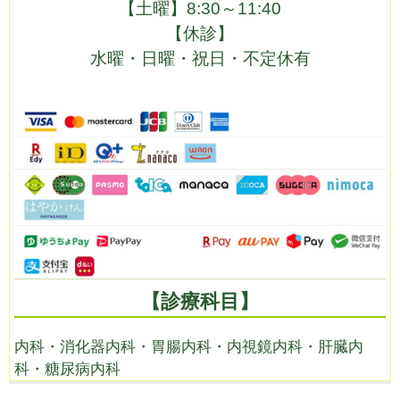
【土曜】
8:30～11:40
【休診】
水曜・日曜・祝日・不定休有
【診療科目】
内科・消化器内科・胃腸内科・内視鏡内科・肝臓内
科・糖尿病内科