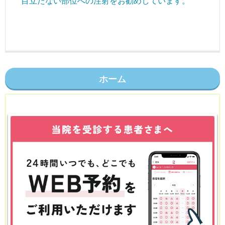
目立たない部位への注射をお勧めしています。
ホーム