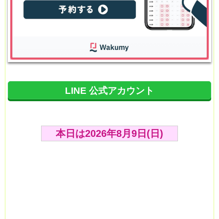
LINE 公式アカウント
本日は2026年8月9日(日)