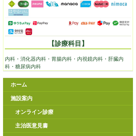
【診療科目】
内科・消化器内科・胃腸内科・内視鏡内科・肝臓内
科・糖尿病内科
ホーム
施設案内
オンライン診療
主治医意見書