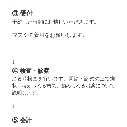
③ 受付
予約した時間にお越しいただきます。
マスクの着用をお願いします。
↓
④ 検査・診察
必要時検査を行います。問診・診察の上で病
状、考えられる病気、勧められるお薬について
説明します。
↓
⑤ 会計