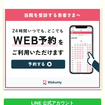
LINE 公式アカウント