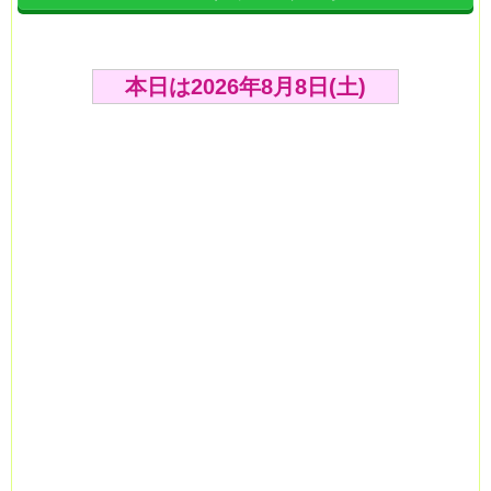
本日は2026年8月8日(土)