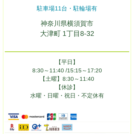
駐車場11台・駐輪場有
神奈川県横須賀市
大津町 1丁目8-32
【平日】
8:30～11:40 /
15:15～17:20
【土曜】
8:30～11:40
【休診】
水曜・日曜・祝日・不定休有