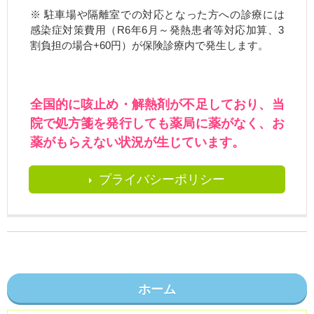
※ 駐車場や隔離室での対応となった方への診療には
感染症対策費用（R6年6月～発熱患者等対応加算、3
割負担の場合+60円）が保険診療内で発生します。
全国的に咳止め・解熱剤が不足しており、当
院で処方箋を発行しても薬局に薬がなく、お
薬がもらえない状況が生じています。
プライバシーポリシー
ホーム