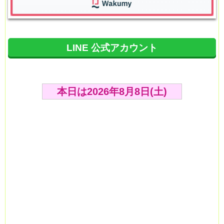
LINE 公式アカウント
本日は2026年8月8日(土)