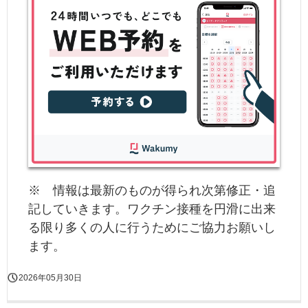
※ 情報は最新のものが得られ次第修正・追
記していきます。ワクチン接種を円滑に出来
る限り多くの人に行うためにご協力お願いし
ます。
2026年05月30日