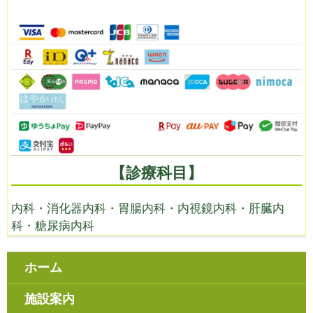
【診療科目】
内科・消化器内科・胃腸内科・内視鏡内科・肝臓内
科・糖尿病内科
ホーム
施設案内