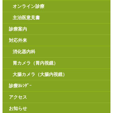
オンライン診療
主治医意見書
診療案内
対応外来
消化器内科
胃カメラ（胃内視鏡）
大腸カメラ（大腸内視鏡）
診療ｶﾚﾝﾀﾞｰ
アクセス
お知らせ