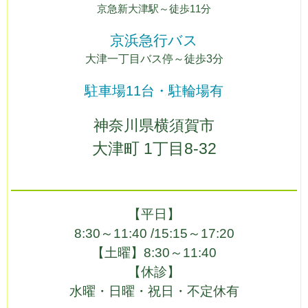
京急新大津駅～徒歩11分
京浜急行バス
大津一丁目バス停～徒歩3分
駐車場11台・駐輪場有
神奈川県横須賀市
大津町 1丁目8-32
【平日】
8:30～11:40 /
15:15～17:20
【土曜】
8:30～11:40
【休診】
水曜・日曜・祝日・不定休有