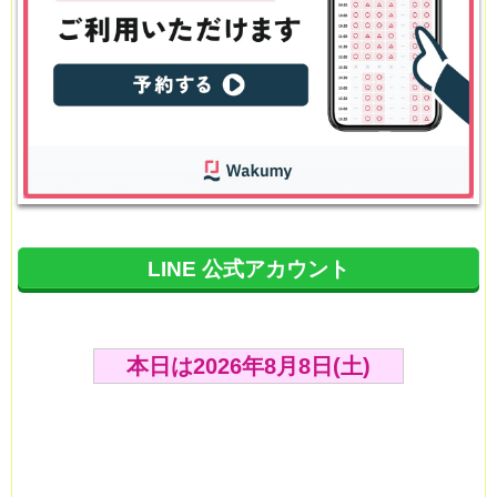
LINE 公式アカウント
本日は2026年8月8日(土)