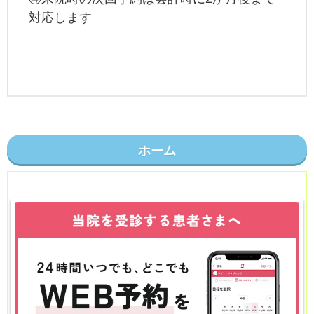
対応します
ホーム