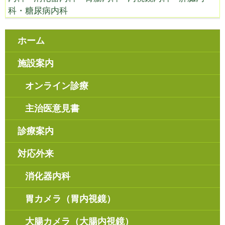
科・糖尿病内科
ホーム
施設案内
オンライン診療
主治医意見書
診療案内
対応外来
消化器内科
胃カメラ（胃内視鏡）
大腸カメラ（大腸内視鏡）