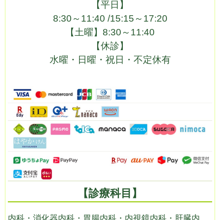
【平日】
8:30～11:40 /
15:15～17:20
【土曜】
8:30～11:40
【休診】
水曜・日曜・祝日・不定休有
【診療科目】
内科・消化器内科・胃腸内科・内視鏡内科・肝臓内