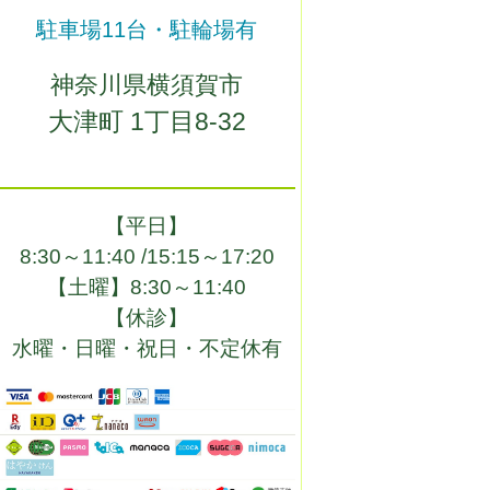
駐車場11台・駐輪場有
神奈川県横須賀市
大津町 1丁目8-32
【平日】
8:30～11:40 /
15:15～17:20
【土曜】
8:30～11:40
【休診】
水曜・日曜・祝日・不定休有