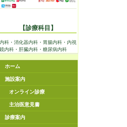
【診療科目】
内科・消化器内科・胃腸内科・内視
鏡内科・肝臓内科・糖尿病内科
ホーム
施設案内
オンライン診療
主治医意見書
診療案内