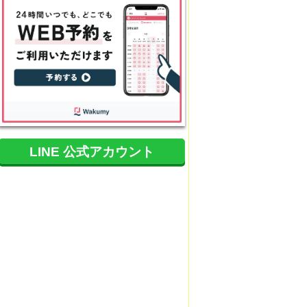
LINE 公式アカウント